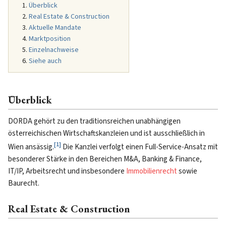
Überblick
Real Estate & Construction
Aktuelle Mandate
Marktposition
Einzelnachweise
Siehe auch
Überblick
DORDA gehört zu den traditionsreichen unabhängigen
österreichischen Wirtschaftskanzleien und ist ausschließlich in
[
1
]
Wien ansässig.
Die Kanzlei verfolgt einen Full-Service-Ansatz mit
besonderer Stärke in den Bereichen M&A, Banking & Finance,
IT/IP, Arbeitsrecht und insbesondere
Immobilienrecht
sowie
Baurecht.
Real Estate & Construction