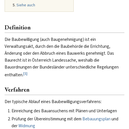
Siehe auch
Definition
Die Baubewilligung (auch Baugenehmigung) ist ein
Verwaltungsakt, durch den die Baubehörde die Errichtung,
Änderung oder den Abbruch eines Bauwerks genehmigt. Das
Baurecht ist in Österreich Landessache, weshalb die
Bauordnungen der Bundesländer unterschiedliche Regelungen
[
1
]
enthalten.
Verfahren
Der typische Ablauf eines Baubewilligungsverfahrens:
Einreichung des Bauansuchens mit Plänen und Unterlagen
Prüfung der Übereinstimmung mit dem
Bebauungsplan
und
der
Widmung