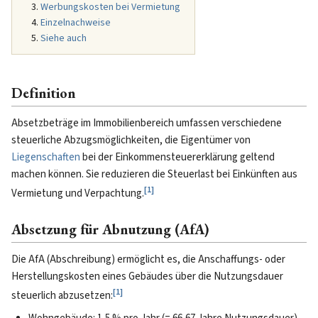
Werbungskosten bei Vermietung
Einzelnachweise
Siehe auch
Definition
Absetzbeträge im Immobilienbereich umfassen verschiedene
steuerliche Abzugsmöglichkeiten, die Eigentümer von
Liegenschaften
bei der Einkommensteuererklärung geltend
machen können. Sie reduzieren die Steuerlast bei Einkünften aus
[
1
]
Vermietung und Verpachtung.
Absetzung für Abnutzung (AfA)
Die AfA (Abschreibung) ermöglicht es, die Anschaffungs- oder
Herstellungskosten eines Gebäudes über die Nutzungsdauer
[
1
]
steuerlich abzusetzen: