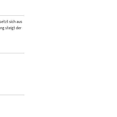
setzt sich aus
ng steigt der