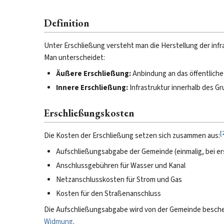
Definition
Unter Erschließung versteht man die Herstellung der in
Man unterscheidet:
Äußere Erschließung:
Anbindung an das öffentlich
Innere Erschließung:
Infrastruktur innerhalb des Gr
Erschließungskosten
[
Die Kosten der Erschließung setzen sich zusammen aus:
Aufschließungsabgabe der Gemeinde (einmalig, bei e
Anschlussgebühren für Wasser und Kanal
Netzanschlusskosten für Strom und Gas
Kosten für den Straßenanschluss
Die Aufschließungsabgabe wird von der Gemeinde beschei
Widmung
.