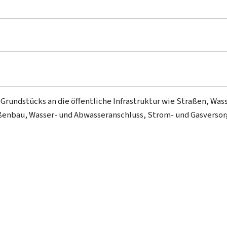
rundstücks an die öffentliche Infrastruktur wie Straßen, Wass
enbau, Wasser- und Abwasseranschluss, Strom- und Gasverso