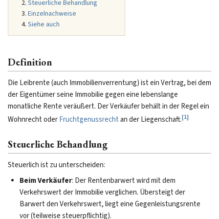
Steuerliche Behandlung
Einzelnachweise
Siehe auch
Definition
Die Leibrente (auch Immobilienverrentung) ist ein Vertrag, bei dem
der Eigentümer seine Immobilie gegen eine lebenslange
monatliche Rente veräußert. Der Verkäufer behält in der Regel ein
[
1
]
Wohnrecht oder
Fruchtgenussrecht
an der Liegenschaft.
Steuerliche Behandlung
Steuerlich ist zu unterscheiden:
Beim Verkäufer
: Der Rentenbarwert wird mit dem
Verkehrswert der Immobilie verglichen. Übersteigt der
Barwert den Verkehrswert, liegt eine Gegenleistungsrente
vor (teilweise steuerpflichtig).