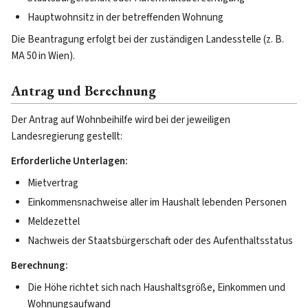
Hauptwohnsitz in der betreffenden Wohnung
Die Beantragung erfolgt bei der zuständigen Landesstelle (z. B.
MA 50 in Wien).
Antrag und Berechnung
Der Antrag auf Wohnbeihilfe wird bei der jeweiligen
Landesregierung gestellt:
Erforderliche Unterlagen:
Mietvertrag
Einkommensnachweise aller im Haushalt lebenden Personen
Meldezettel
Nachweis der Staatsbürgerschaft oder des Aufenthaltsstatus
Berechnung:
Die Höhe richtet sich nach Haushaltsgröße, Einkommen und
Wohnungsaufwand