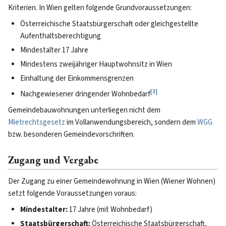
Kriterien. In Wien gelten folgende Grundvoraussetzungen:
Österreichische Staatsbürgerschaft oder gleichgestellte
Aufenthaltsberechtigung
Mindestalter 17 Jahre
Mindestens zweijähriger Hauptwohnsitz in Wien
Einhaltung der Einkommensgrenzen
[
3
]
Nachgewiesener dringender Wohnbedarf
Gemeindebauwohnungen unterliegen nicht dem
Mietrechtsgesetz
im Vollanwendungsbereich, sondern dem
WGG
bzw. besonderen Gemeindevorschriften.
Zugang und Vergabe
Der Zugang zu einer Gemeindewohnung in Wien (Wiener Wohnen)
setzt folgende Voraussetzungen voraus:
Mindestalter:
17 Jahre (mit Wohnbedarf)
Staatsbürgerschaft:
Österreichische Staatsbürgerschaft,