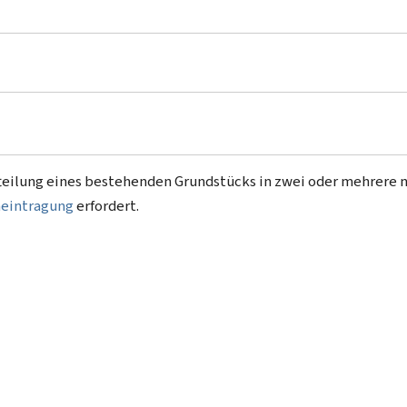
ufteilung eines bestehenden Grundstücks in zwei oder mehrere 
eintragung
erfordert.