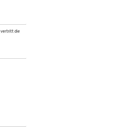
vertritt die