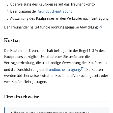
Überweisung des Kaufpreises auf das Treuhandkonto
Beantragung der
Grundbucheintragung
Auszahlung des Kaufpreises an den Verkäufer nach Eintragung
[
2
]
Der Treuhänder haftet für die ordnungsgemäße Abwicklung.
Kosten
Die Kosten der Treuhandschaft betragen in der Regel 1–3 % des
Kaufpreises zuzüglich Umsatzsteuer. Sie umfassen die
Vertragserrichtung, die treuhändige Verwahrung des Kaufpreises
[
3
]
und die Durchführung der
Grundbucheintragung
.
Die Kosten
werden üblicherweise zwischen Käufer und Verkäufer geteilt oder
vom Käufer allein getragen.
Einzelnachweise