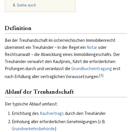
Siehe auch
Definition
Bei der Treuhandschaft im österreichischen Immobilienrecht
übernimmt ein Treuhänder – in der Regel ein
Notar
oder
Rechtsanwalt – die Abwicklung eines Immobiliengeschäfts. Der
Treuhänder verwahrt den Kaufpreis, führt die erforderlichen
Prüfungen durch und veranlasst die
Grundbucheintragung
erst
[
1
]
nach Erfüllung aller vertraglichen Voraussetzungen.
Ablauf der Treuhandschaft
Der typische Ablauf umfasst:
Errichtung des
Kaufvertrags
durch den Treuhänder
Einholung aller erforderlichen Genehmigungen (z.B.
Grundverkehrsbehörde
)