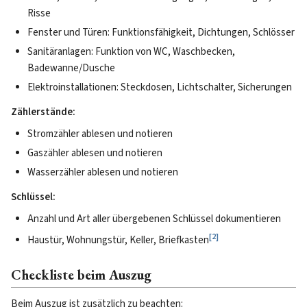
Risse
Fenster und Türen: Funktionsfähigkeit, Dichtungen, Schlösser
Sanitäranlagen: Funktion von WC, Waschbecken,
Badewanne/Dusche
Elektroinstallationen: Steckdosen, Lichtschalter, Sicherungen
Zählerstände:
Stromzähler ablesen und notieren
Gaszähler ablesen und notieren
Wasserzähler ablesen und notieren
Schlüssel:
Anzahl und Art aller übergebenen Schlüssel dokumentieren
[
2
]
Haustür, Wohnungstür, Keller, Briefkasten
Checkliste beim Auszug
Beim Auszug ist zusätzlich zu beachten: