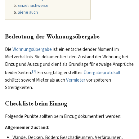
Einzelnachweise
Siehe auch
Bedeutung der Wohnungsübergabe
Die
Wohnungsübergabe
ist ein entscheidender Moment im
Mietverhältnis. Sie dokumentiert den Zustand der Wohnung bei
Einzug und Auszug und dient als Grundlage für etwaige Ansprüche
[
1
]
beider Seiten.
Ein sorgfältig erstelltes
Übergabeprotokoll
schützt sowohl Mieter als auch
Vermieter
vor späteren
Streitigkeiten.
Checkliste beim Einzug
Folgende Punkte sollten beim Einzug dokumentiert werden:
Allgemeiner Zustand:
Wände, Decken, Böden: Beschädigungen, Verfärbungen,