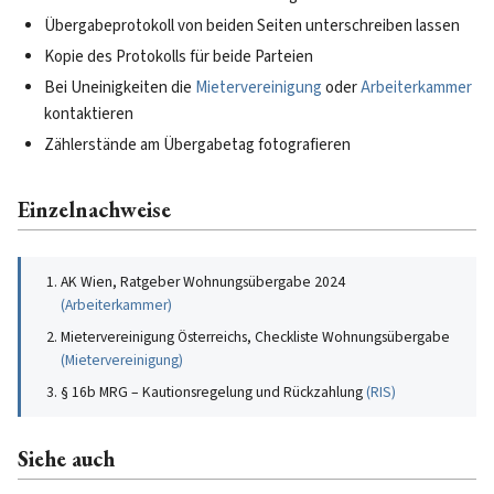
Übergabeprotokoll von beiden Seiten unterschreiben lassen
Kopie des Protokolls für beide Parteien
Bei Uneinigkeiten die
Mietervereinigung
oder
Arbeiterkammer
kontaktieren
Zählerstände am Übergabetag fotografieren
Einzelnachweise
AK Wien, Ratgeber Wohnungsübergabe 2024
(
Arbeiterkammer
)
Mietervereinigung Österreichs, Checkliste Wohnungsübergabe
(
Mietervereinigung
)
§ 16b MRG – Kautionsregelung und Rückzahlung
(
RIS
)
Siehe auch