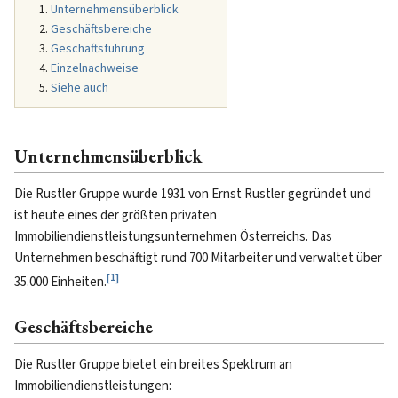
Unternehmensüberblick
Geschäftsbereiche
Geschäftsführung
Einzelnachweise
Siehe auch
Unternehmensüberblick
Die Rustler Gruppe wurde 1931 von Ernst Rustler gegründet und
ist heute eines der größten privaten
Immobiliendienstleistungsunternehmen Österreichs. Das
Unternehmen beschäftigt rund 700 Mitarbeiter und verwaltet über
[
1
]
35.000 Einheiten.
Geschäftsbereiche
Die Rustler Gruppe bietet ein breites Spektrum an
Immobiliendienstleistungen: