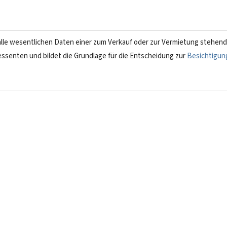
alle wesentlichen Daten einer zum Verkauf oder zur Vermietung stehend
essenten und bildet die Grundlage für die Entscheidung zur
Besichtigun