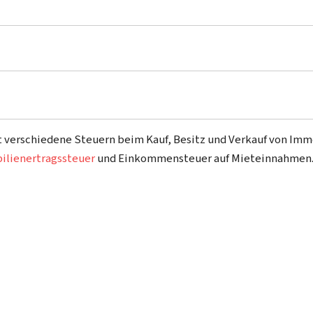
 verschiedene Steuern beim Kauf, Besitz und Verkauf von Imm
lienertragssteuer
und Einkommensteuer auf Mieteinnahmen