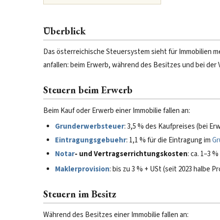
Überblick
Das österreichische Steuersystem sieht für Immobilien m
anfallen: beim Erwerb, während des Besitzes und bei der
Steuern beim Erwerb
Beim Kauf oder Erwerb einer Immobilie fallen an:
Grunderwerbsteuer
: 3,5 % des Kaufpreises (bei E
Eintragungsgebuehr
: 1,1 % für die Eintragung im
Gr
Notar
- und Vertragserrichtungskosten
: ca. 1–3 
Maklerprovision
: bis zu 3 % + USt (seit 2023 halbe 
Steuern im Besitz
Während des Besitzes einer Immobilie fallen an: