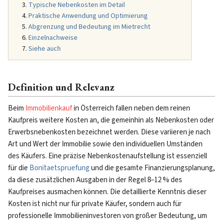
Typische Nebenkosten im Detail
Praktische Anwendung und Optimierung
Abgrenzung und Bedeutung im Mietrecht
Einzelnachweise
Siehe auch
Definition und Relevanz
Beim
Immobilienkauf
in Österreich fallen neben dem reinen
Kaufpreis weitere Kosten an, die gemeinhin als Nebenkosten oder
Erwerbsnebenkosten bezeichnet werden. Diese variieren je nach
Art und Wert der Immobilie sowie den individuellen Umständen
des Käufers. Eine präzise Nebenkostenaufstellung ist essenziell
für die
Bonitaetspruefung
und die gesamte Finanzierungsplanung,
da diese zusätzlichen Ausgaben in der Regel 8–12 % des
Kaufpreises ausmachen können. Die detaillierte Kenntnis dieser
Kosten ist nicht nur für private Käufer, sondern auch für
professionelle Immobilieninvestoren von großer Bedeutung, um